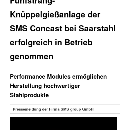
Fünfstrang-
Knüppelgießanlage der
SMS Concast bei Saarstahl
erfolgreich in Betrieb
genommen
Performance Modules ermöglichen
Herstellung hochwertiger
Stahlprodukte
Pressemeldung der Firma SMS group GmbH