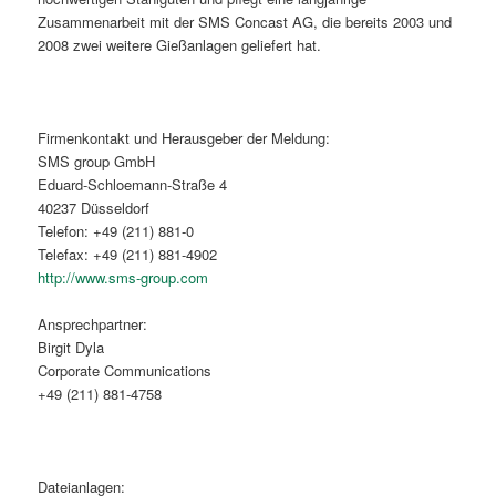
Zusammenarbeit mit der SMS Concast AG, die bereits 2003 und
2008 zwei weitere Gießanlagen geliefert hat.
Firmenkontakt und Herausgeber der Meldung:
SMS group GmbH
Eduard-Schloemann-Straße 4
40237 Düsseldorf
Telefon: +49 (211) 881-0
Telefax: +49 (211) 881-4902
http://www.sms-group.com
Ansprechpartner:
Birgit Dyla
Corporate Communications
+49 (211) 881-4758
Dateianlagen: