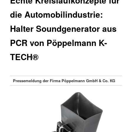
Echte Kreislaufkonzepte für
die Automobilindustrie:
Halter Soundgenerator aus
PCR von Pöppelmann K-
TECH®
Pressemeldung der Firma Pöppelmann GmbH & Co. KG