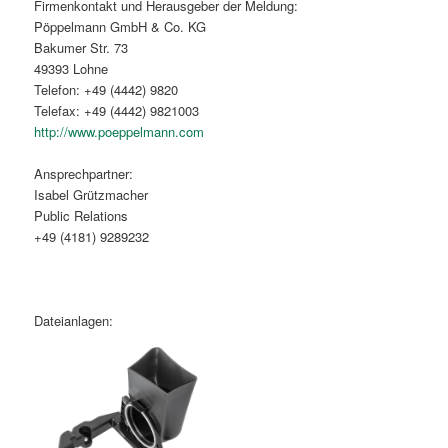
Firmenkontakt und Herausgeber der Meldung:
Pöppelmann GmbH & Co. KG
Bakumer Str. 73
49393 Lohne
Telefon: +49 (4442) 9820
Telefax: +49 (4442) 9821003
http://www.poeppelmann.com
Ansprechpartner:
Isabel Grützmacher
Public Relations
+49 (4181) 9289232
Dateianlagen: