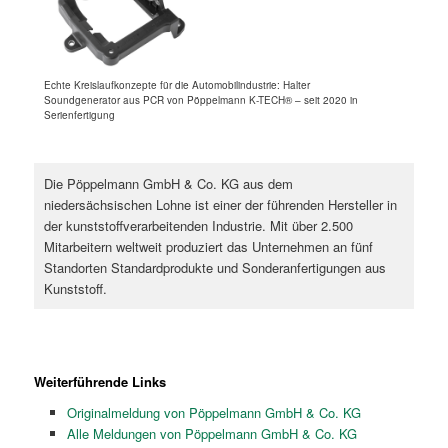
Echte Kreislaufkonzepte für die Automobilindustrie: Halter
Soundgenerator aus PCR von Pöppelmann K-TECH® – seit 2020 in
Serienfertigung
Die Pöppelmann GmbH & Co. KG aus dem
niedersächsischen Lohne ist einer der führenden Hersteller in
der kunststoffverarbeitenden Industrie. Mit über 2.500
Mitarbeitern weltweit produziert das Unternehmen an fünf
Standorten Standardprodukte und Sonderanfertigungen aus
Kunststoff.
Weiterführende Links
Originalmeldung von Pöppelmann GmbH & Co. KG
Alle Meldungen von Pöppelmann GmbH & Co. KG