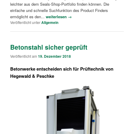
leichter aus dem Seals-Shop-Portfolio finden können. Die
einfache und schnelle Suchfunktion des Product Finders
ermöglicht es den...
weiterlesen →
Veröffentlicht unter
Allgemein
Betonstahl sicher geprüft
Veröffentlicht am
19. Dezember 2018
Betonwerke entscheiden sich für Prüftechnik von
Hegewald & Peschke