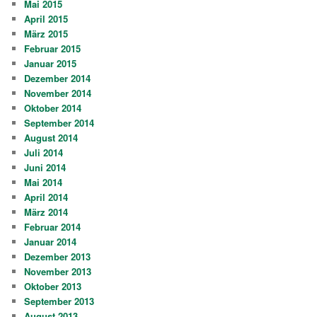
Mai 2015
April 2015
März 2015
Februar 2015
Januar 2015
Dezember 2014
November 2014
Oktober 2014
September 2014
August 2014
Juli 2014
Juni 2014
Mai 2014
April 2014
März 2014
Februar 2014
Januar 2014
Dezember 2013
November 2013
Oktober 2013
September 2013
August 2013