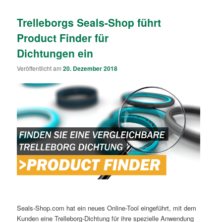
Trelleborgs Seals-Shop führt
Product Finder für
Dichtungen ein
Veröffentlicht am
20. Dezember 2018
Seals-Shop.com hat ein neues Online-Tool eingeführt, mit dem
Kunden eine Trelleborg-Dichtung für ihre spezielle Anwendung