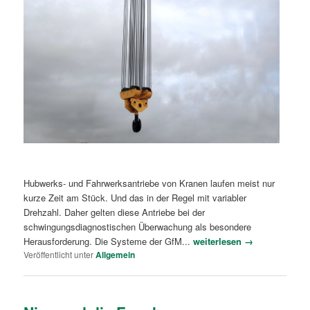
Hubwerks- und Fahrwerksantriebe von Kranen laufen meist nur
kurze Zeit am Stück. Und das in der Regel mit variabler
Drehzahl. Daher gelten diese Antriebe bei der
schwingungsdiagnostischen Überwachung als besondere
Herausforderung. Die Systeme der GfM...
weiterlesen →
Veröffentlicht unter
Allgemein