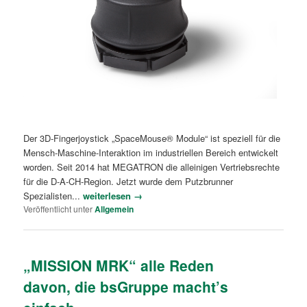
Der 3D-Fingerjoystick „SpaceMouse® Module“ ist speziell für die
Mensch-Maschine-Interaktion im industriellen Bereich entwickelt
worden. Seit 2014 hat MEGATRON die alleinigen Vertriebsrechte
für die D-A-CH-Region. Jetzt wurde dem Putzbrunner
Spezialisten...
weiterlesen →
Veröffentlicht unter
Allgemein
„MISSION MRK“ alle Reden
davon, die bsGruppe macht’s