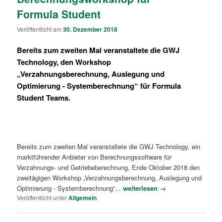
Formula Student
Veröffentlicht am
30. Dezember 2018
Bereits zum zweiten Mal veranstaltete die GWJ
Technology, den Workshop
„Verzahnungsberechnung, Auslegung und
Optimierung - Systemberechnung“ für Formula
Student Teams.
Bereits zum zweiten Mal veranstaltete die GWJ Technology, ein
marktführender Anbieter von Berechnungssoftware für
Verzahnungs- und Getriebeberechnung, Ende Oktober 2018 den
zweitägigen Workshop „Verzahnungsberechnung, Auslegung und
Optimierung - Systemberechnung“...
weiterlesen →
Veröffentlicht unter
Allgemein