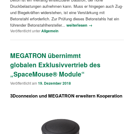
Druckbelastungen aufnehmen kann. Muss er hingegen auch Zug-
und Biegekräften widerstehen, ist eine Verstärkung mit
Betonstahl erforderlich. Zur Prüfung dieses Betonstahls hat ein
führender Betonstahlhersteller...
weiterlesen →
Veröffentlicht unter
Allgemein
MEGATRON übernimmt
globalen Exklusivvertrieb des
„SpaceMouse® Module“
Veröffentlicht am
19. Dezember 2018
3Dconnexion und MEGATRON erweitern Kooperation