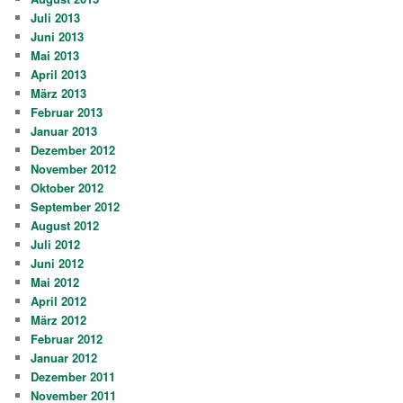
Juli 2013
Juni 2013
Mai 2013
April 2013
März 2013
Februar 2013
Januar 2013
Dezember 2012
November 2012
Oktober 2012
September 2012
August 2012
Juli 2012
Juni 2012
Mai 2012
April 2012
März 2012
Februar 2012
Januar 2012
Dezember 2011
November 2011