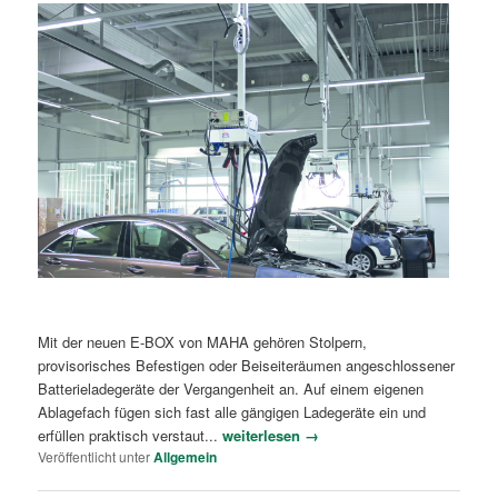
Mit der neuen E-BOX von MAHA gehören Stolpern,
provisorisches Befestigen oder Beiseiteräumen angeschlossener
Batterieladegeräte der Vergangenheit an. Auf einem eigenen
Ablagefach fügen sich fast alle gängigen Ladegeräte ein und
erfüllen praktisch verstaut...
weiterlesen →
Veröffentlicht unter
Allgemein