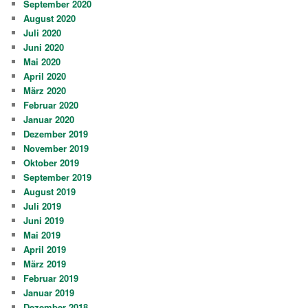
September 2020
August 2020
Juli 2020
Juni 2020
Mai 2020
April 2020
März 2020
Februar 2020
Januar 2020
Dezember 2019
November 2019
Oktober 2019
September 2019
August 2019
Juli 2019
Juni 2019
Mai 2019
April 2019
März 2019
Februar 2019
Januar 2019
Dezember 2018