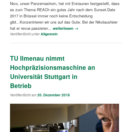
Nico, unser Panzernashorn, hat mit Erstaunen festgestellt, dass
es zum Thema REACh ein gutes Jahr nach dem Sunset-Date
2017 in Brüssel immer noch keine Entscheidung
gibt...Konzentrieren wir uns auf das Gute: Bei der Nikolausfeier
hat er revue passieren...
weiterlesen →
Veröffentlicht unter
Allgemein
TU Ilmenau nimmt
Hochpräzisionsmaschine an
Universität Stuttgart in
Betrieb
Veröffentlicht am
20. Dezember 2018