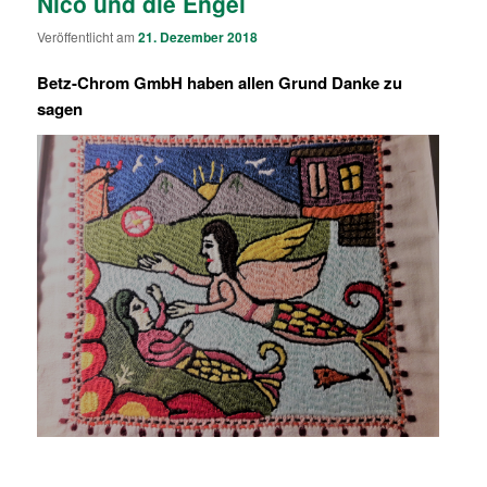
Nico und die Engel
Veröffentlicht am
21. Dezember 2018
Betz-Chrom GmbH haben allen Grund Danke zu
sagen