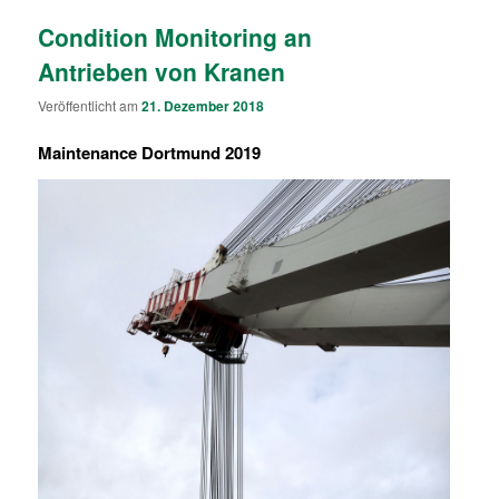
Condition Monitoring an
Antrieben von Kranen
Veröffentlicht am
21. Dezember 2018
Maintenance Dortmund 2019