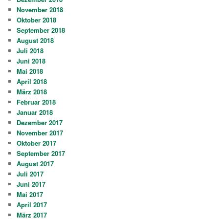
November 2018
Oktober 2018
September 2018
August 2018
Juli 2018
Juni 2018
Mai 2018
April 2018
März 2018
Februar 2018
Januar 2018
Dezember 2017
November 2017
Oktober 2017
September 2017
August 2017
Juli 2017
Juni 2017
Mai 2017
April 2017
März 2017