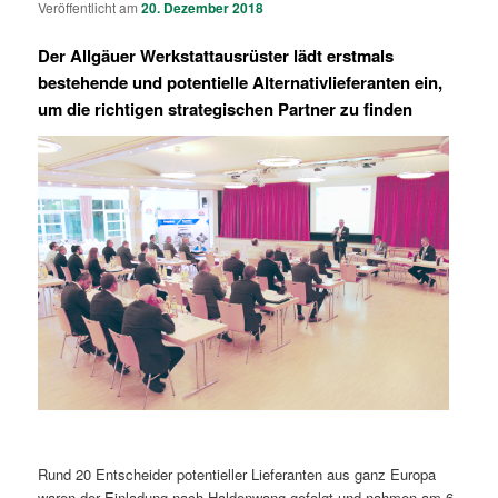
Veröffentlicht am
20. Dezember 2018
Der Allgäuer Werkstattausrüster lädt erstmals
bestehende und potentielle Alternativlieferanten ein,
um die richtigen strategischen Partner zu finden
Rund 20 Entscheider potentieller Lieferanten aus ganz Europa
waren der Einladung nach Haldenwang gefolgt und nahmen am 6.