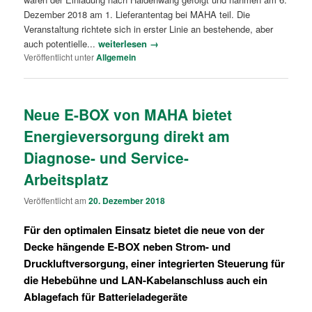
Dezember 2018 am 1. Lieferantentag bei MAHA teil. Die
Veranstaltung richtete sich in erster Linie an bestehende, aber
auch potentielle...
weiterlesen →
Veröffentlicht unter
Allgemein
Neue E-BOX von MAHA bietet
Energieversorgung direkt am
Diagnose- und Service-
Arbeitsplatz
Veröffentlicht am
20. Dezember 2018
Für den optimalen Einsatz bietet die neue von der
Decke hängende E-BOX neben Strom- und
Druckluftversorgung, einer integrierten Steuerung für
die Hebebühne und LAN-Kabelanschluss auch ein
Ablagefach für Batterieladegeräte