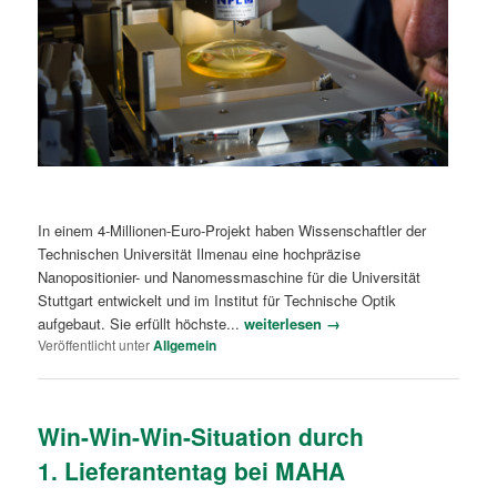
In einem 4-Millionen-Euro-Projekt haben Wissenschaftler der
Technischen Universität Ilmenau eine hochpräzise
Nanopositionier- und Nanomessmaschine für die Universität
Stuttgart entwickelt und im Institut für Technische Optik
aufgebaut. Sie erfüllt höchste...
weiterlesen →
Veröffentlicht unter
Allgemein
Win-Win-Win-Situation durch
1. Lieferantentag bei MAHA