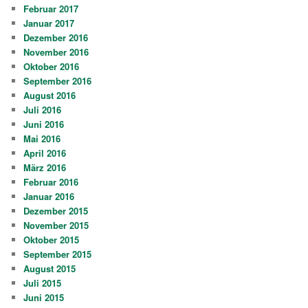
Februar 2017
Januar 2017
Dezember 2016
November 2016
Oktober 2016
September 2016
August 2016
Juli 2016
Juni 2016
Mai 2016
April 2016
März 2016
Februar 2016
Januar 2016
Dezember 2015
November 2015
Oktober 2015
September 2015
August 2015
Juli 2015
Juni 2015