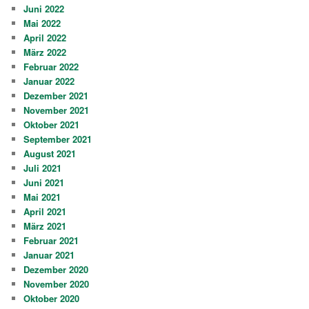
Juni 2022
Mai 2022
April 2022
März 2022
Februar 2022
Januar 2022
Dezember 2021
November 2021
Oktober 2021
September 2021
August 2021
Juli 2021
Juni 2021
Mai 2021
April 2021
März 2021
Februar 2021
Januar 2021
Dezember 2020
November 2020
Oktober 2020