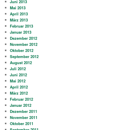
Juni 2013
Mai 2013
April 2013
März 2013
Februar 2013
Januar 2013
Dezember 2012
November 2012
Oktober 2012
September 2012
August 2012
Juli 2012
Juni 2012
Mai 2012
April 2012
März 2012
Februar 2012
Januar 2012
Dezember 2011
November 2011
Oktober 2011
September 2011