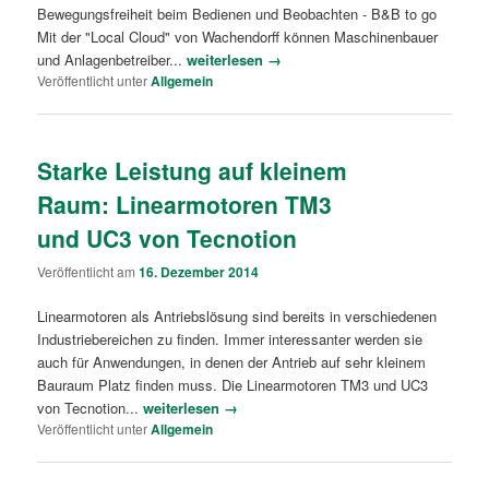
Bewegungsfreiheit beim Bedienen und Beobachten - B&B to go
Mit der "Local Cloud" von Wachendorff können Maschinenbauer
und Anlagenbetreiber...
weiterlesen →
Veröffentlicht unter
Allgemein
Starke Leistung auf kleinem
Raum: Linearmotoren TM3
und UC3 von Tecnotion
Veröffentlicht am
16. Dezember 2014
Linearmotoren als Antriebslösung sind bereits in verschiedenen
Industriebereichen zu finden. Immer interessanter werden sie
auch für Anwendungen, in denen der Antrieb auf sehr kleinem
Bauraum Platz finden muss. Die Linearmotoren TM3 und UC3
von Tecnotion...
weiterlesen →
Veröffentlicht unter
Allgemein