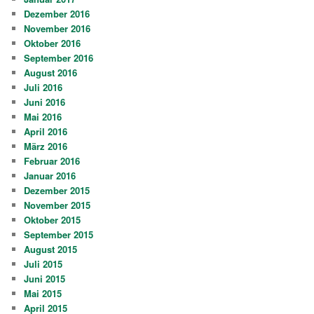
Dezember 2016
November 2016
Oktober 2016
September 2016
August 2016
Juli 2016
Juni 2016
Mai 2016
April 2016
März 2016
Februar 2016
Januar 2016
Dezember 2015
November 2015
Oktober 2015
September 2015
August 2015
Juli 2015
Juni 2015
Mai 2015
April 2015