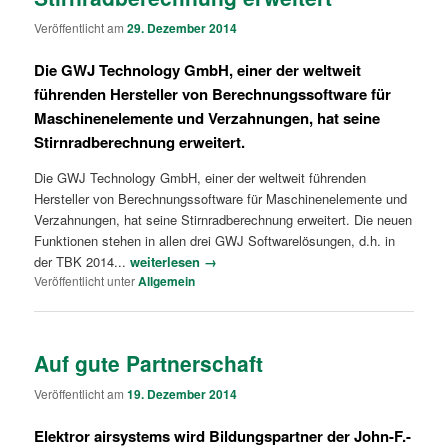
Veröffentlicht am
29. Dezember 2014
Die GWJ Technology GmbH, einer der weltweit
führenden Hersteller von Berechnungssoftware für
Maschinenelemente und Verzahnungen, hat seine
Stirnradberechnung erweitert.
Die GWJ Technology GmbH, einer der weltweit führenden
Hersteller von Berechnungssoftware für Maschinenelemente und
Verzahnungen, hat seine Stirnradberechnung erweitert. Die neuen
Funktionen stehen in allen drei GWJ Softwarelösungen, d.h. in
der TBK 2014...
weiterlesen →
Veröffentlicht unter
Allgemein
Auf gute Partnerschaft
Veröffentlicht am
19. Dezember 2014
Elektror airsystems wird Bildungspartner der John-F.-