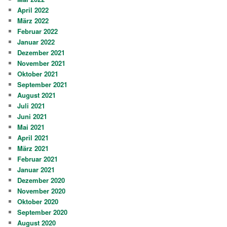
April 2022
März 2022
Februar 2022
Januar 2022
Dezember 2021
November 2021
Oktober 2021
September 2021
August 2021
Juli 2021
Juni 2021
Mai 2021
April 2021
März 2021
Februar 2021
Januar 2021
Dezember 2020
November 2020
Oktober 2020
September 2020
August 2020