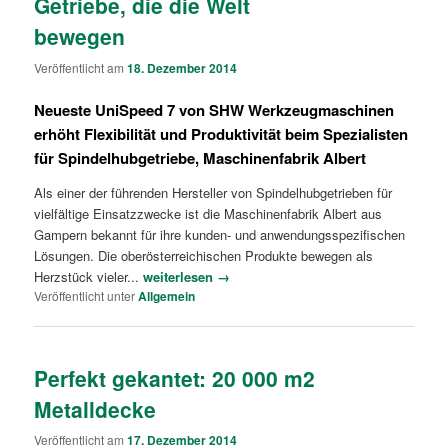
Getriebe, die die Welt
bewegen
Veröffentlicht am
18. Dezember 2014
Neueste UniSpeed 7 von SHW Werkzeugmaschinen
erhöht Flexibilität und Produktivität beim Spezialisten
für Spindelhubgetriebe, Maschinenfabrik Albert
Als einer der führenden Hersteller von Spindelhubgetrieben für
vielfältige Einsatzzwecke ist die Maschinenfabrik Albert aus
Gampern bekannt für ihre kunden- und anwendungsspezifischen
Lösungen. Die oberösterreichischen Produkte bewegen als
Herzstück vieler...
weiterlesen →
Veröffentlicht unter
Allgemein
Perfekt gekantet: 20 000 m2
Metalldecke
Veröffentlicht am
17. Dezember 2014