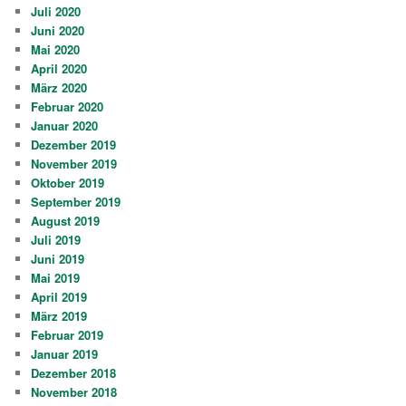
Juli 2020
Juni 2020
Mai 2020
April 2020
März 2020
Februar 2020
Januar 2020
Dezember 2019
November 2019
Oktober 2019
September 2019
August 2019
Juli 2019
Juni 2019
Mai 2019
April 2019
März 2019
Februar 2019
Januar 2019
Dezember 2018
November 2018