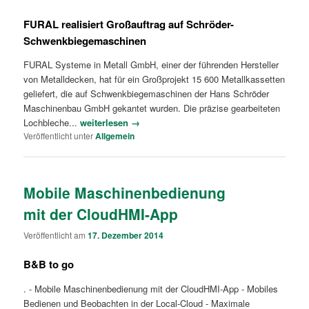
FURAL realisiert Großauftrag auf Schröder-
Schwenkbiegemaschinen
FURAL Systeme in Metall GmbH, einer der führenden Hersteller
von Metalldecken, hat für ein Großprojekt 15 600 Metallkassetten
geliefert, die auf Schwenkbiegemaschinen der Hans Schröder
Maschinenbau GmbH gekantet wurden. Die präzise gearbeiteten
Lochbleche...
weiterlesen →
Veröffentlicht unter
Allgemein
Mobile Maschinenbedienung
mit der CloudHMI-App
Veröffentlicht am
17. Dezember 2014
B&B to go
. - Mobile Maschinenbedienung mit der CloudHMI-App - Mobiles
Bedienen und Beobachten in der Local-Cloud - Maximale