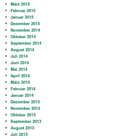
März 2015
Februar 2015
Januar 2015
Dezember 2014
November 2014
Oktober 2014
September 2014
August 2014
Juli 2014
Juni 2014
Mai 2014
April 2014
März 2014
Februar 2014
Januar 2014
Dezember 2013
November 2013
Oktober 2013
September 2013
August 2013
Juli 2013