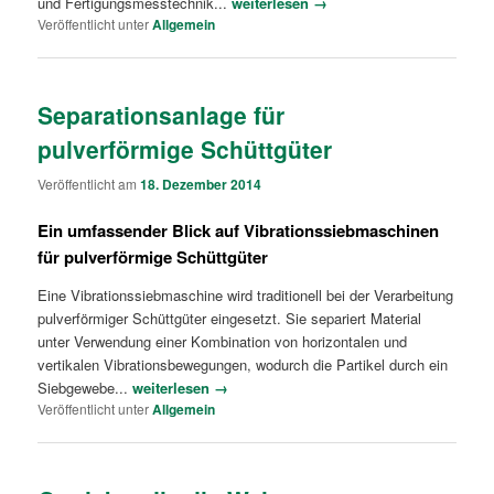
und Fertigungsmesstechnik...
weiterlesen →
Veröffentlicht unter
Allgemein
Separationsanlage für
pulverförmige Schüttgüter
Veröffentlicht am
18. Dezember 2014
Ein umfassender Blick auf Vibrationssiebmaschinen
für pulverförmige Schüttgüter
Eine Vibrationssiebmaschine wird traditionell bei der Verarbeitung
pulverförmiger Schüttgüter eingesetzt. Sie separiert Material
unter Verwendung einer Kombination von horizontalen und
vertikalen Vibrationsbewegungen, wodurch die Partikel durch ein
Siebgewebe...
weiterlesen →
Veröffentlicht unter
Allgemein