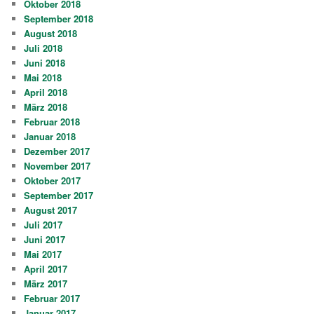
Oktober 2018
September 2018
August 2018
Juli 2018
Juni 2018
Mai 2018
April 2018
März 2018
Februar 2018
Januar 2018
Dezember 2017
November 2017
Oktober 2017
September 2017
August 2017
Juli 2017
Juni 2017
Mai 2017
April 2017
März 2017
Februar 2017
Januar 2017