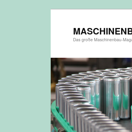
MASCHINENBA
Das große Maschinenbau-Mag