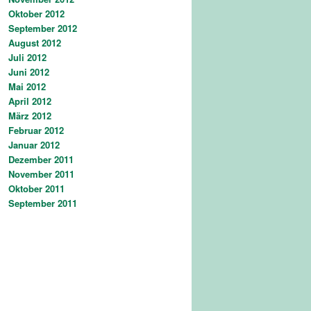
Oktober 2012
September 2012
August 2012
Juli 2012
Juni 2012
Mai 2012
April 2012
März 2012
Februar 2012
Januar 2012
Dezember 2011
November 2011
Oktober 2011
September 2011