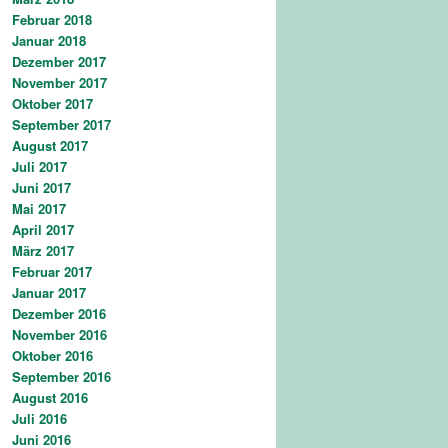
Februar 2018
Januar 2018
Dezember 2017
November 2017
Oktober 2017
September 2017
August 2017
Juli 2017
Juni 2017
Mai 2017
April 2017
März 2017
Februar 2017
Januar 2017
Dezember 2016
November 2016
Oktober 2016
September 2016
August 2016
Juli 2016
Juni 2016