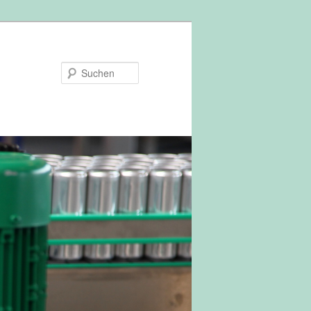
Suchen