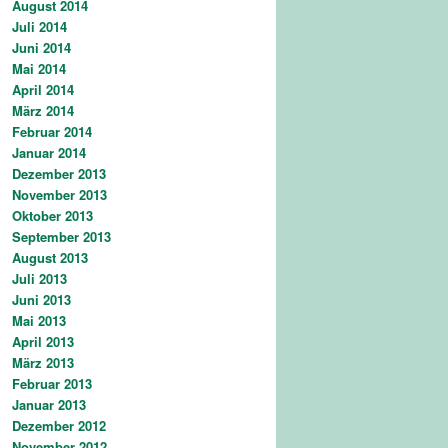
August 2014
Juli 2014
Juni 2014
Mai 2014
April 2014
März 2014
Februar 2014
Januar 2014
Dezember 2013
November 2013
Oktober 2013
September 2013
August 2013
Juli 2013
Juni 2013
Mai 2013
April 2013
März 2013
Februar 2013
Januar 2013
Dezember 2012
November 2012