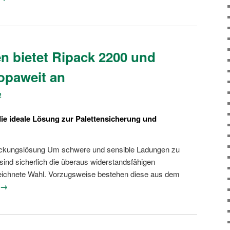
 bietet Ripack 2200 und
opaweit an
2
die ideale Lösung zur Palettensicherung und
ackungslösung Um schwere und sensible Ladungen zu
 sind sicherlich die überaus widerstandsfähigen
ichnete Wahl. Vorzugsweise bestehen diese aus dem
 →