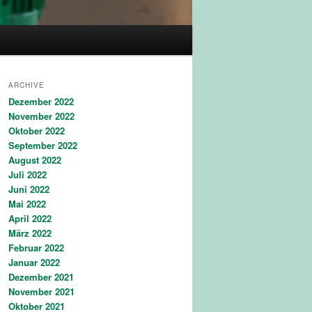
ARCHIVE
Dezember 2022
November 2022
Oktober 2022
September 2022
August 2022
Juli 2022
Juni 2022
Mai 2022
April 2022
März 2022
Februar 2022
Januar 2022
Dezember 2021
November 2021
Oktober 2021