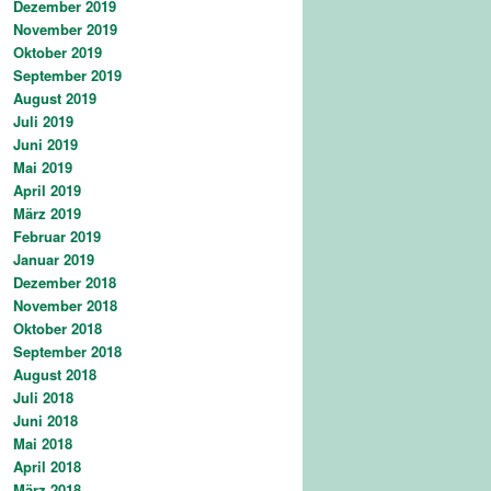
Dezember 2019
November 2019
Oktober 2019
September 2019
August 2019
Juli 2019
Juni 2019
Mai 2019
April 2019
März 2019
Februar 2019
Januar 2019
Dezember 2018
November 2018
Oktober 2018
September 2018
August 2018
Juli 2018
Juni 2018
Mai 2018
April 2018
März 2018