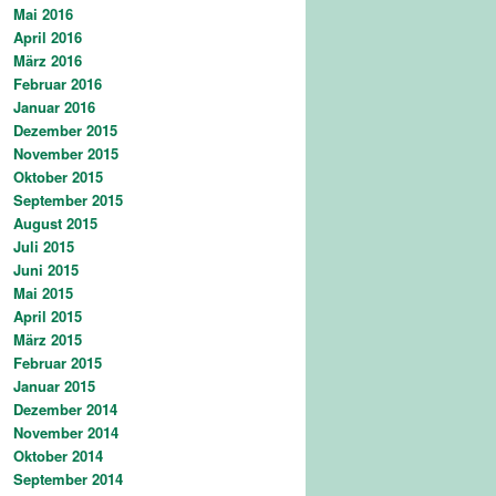
Mai 2016
April 2016
März 2016
Februar 2016
Januar 2016
Dezember 2015
November 2015
Oktober 2015
September 2015
August 2015
Juli 2015
Juni 2015
Mai 2015
April 2015
März 2015
Februar 2015
Januar 2015
Dezember 2014
November 2014
Oktober 2014
September 2014