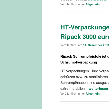
Veröffentlicht unter
Allgemein
HT-Verpackungen
Ripack 3000 eur
Veröffentlicht am
14. Dezember 201
Ripack Schrumpfpistole ist 
Schrumpfverpackung
HT-Verpackungen - Ihre Verp
schützen bzw. zu stabilisieren
Schrumpfhauben eine ausgeze
extrem stabilen...
weiterlesen
Veröffentlicht unter
Allgemein