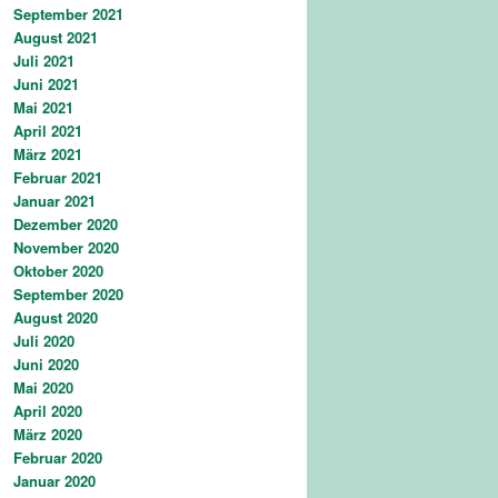
September 2021
August 2021
Juli 2021
Juni 2021
Mai 2021
April 2021
März 2021
Februar 2021
Januar 2021
Dezember 2020
November 2020
Oktober 2020
September 2020
August 2020
Juli 2020
Juni 2020
Mai 2020
April 2020
März 2020
Februar 2020
Januar 2020